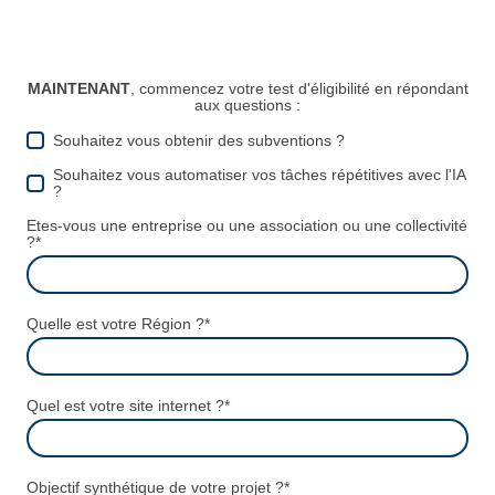
MAINTENANT
, commencez votre test d'éligibilité en répondant
aux questions :
Souhaitez vous obtenir des subventions ?
Souhaitez vous automatiser vos tâches répétitives avec l'IA
?
Etes-vous une entreprise ou une association ou une collectivité
?
*
Quelle est votre Région ?
*
Quel est votre site internet ?
*
Objectif synthétique de votre projet ?
*