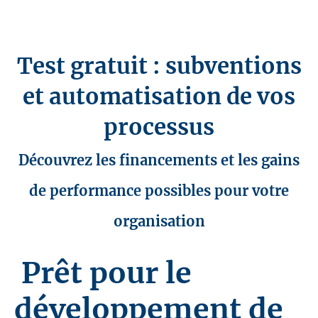
Test gratuit : subventions
et automatisation de vos
processus
Découvrez les financements et les gains
de performance possibles pour votre
organisation
Prêt pour le
développement de