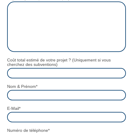
Coût total estimé de votre projet ? (Uniquement si vous
cherchez des subventions)
Nom & Prénom
*
E-Mail
*
Numéro de téléphone
*