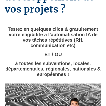
vos projets ?
Testez en quelques clics & gratuitement
votre éligibilité à l'automatisation IA de
vos tâches répétitives (RH,
communication etc)
ET / OU
à toutes les subventions, locales,
départementales, régionales, nationales &
européennes !