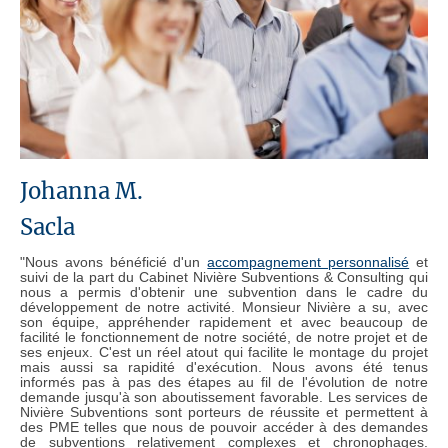
Johanna M.
Sacla
"Nous avons bénéficié d'un
accompagnement personnalisé
et
suivi de la part du Cabinet Nivière Subventions & Consulting qui
nous a permis d'obtenir une subvention dans le cadre du
développement de notre activité. Monsieur Nivière a su, avec
son équipe, appréhender rapidement et avec beaucoup de
facilité le fonctionnement de notre société, de notre projet et de
ses enjeux. C'est un réel atout qui facilite le montage du projet
mais aussi sa rapidité d'exécution. Nous avons été tenus
informés pas à pas des étapes au fil de l'évolution de notre
demande jusqu'à son aboutissement favorable. Les services de
Nivière Subventions sont porteurs de réussite et permettent à
des PME telles que nous de pouvoir accéder à des demandes
de subventions relativement complexes et chronophages.