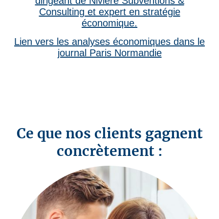
dirigeant de Nivière Subventions &
Consulting et expert en stratégie
économique.
Lien vers les analyses économiques dans le
journal Paris Normandie
Ce que nos clients gagnent
concrètement :