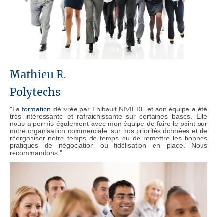
Mathieu R.
Polytechs
"La
formation
délivrée par Thibault NIVIERE et son équipe a été
très intéressante et rafraichissante sur certaines bases. Elle
nous a permis également avec mon équipe de faire le point sur
notre organisation commerciale, sur nos priorités données et de
réorganiser notre temps de temps ou de remettre les bonnes
pratiques de négociation ou fidélisation en place. Nous
recommandons."