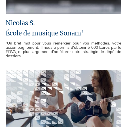
Nicolas S.
École de musique Sonam'
"Un bref mot pour vous remercier pour vos méthodes, votre
accompagnement. Il nous a permis d'obtenir 5 000 Euros par le
FDVA, et plus largement d'améliorer notre stratégie de dépôt de
dossiers."