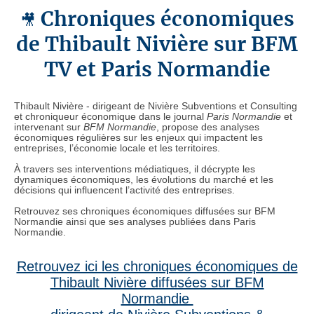
Chroniques économiques
🎥
de Thibault Nivière sur BFM
TV et Paris Normandie
Thibault Nivière - dirigeant de Nivière Subventions et Consulting
et chroniqueur économique dans le journal
Paris Normandie
et
intervenant sur
BFM Normandie
, propose des analyses
économiques régulières sur les enjeux qui impactent les
entreprises, l’économie locale et les territoires.
À travers ses interventions médiatiques, il décrypte les
dynamiques économiques, les évolutions du marché et les
décisions qui influencent l’activité des entreprises.
Retrouvez ses chroniques économiques diffusées sur BFM
Normandie ainsi que ses analyses publiées dans Paris
Normandie.
Retrouvez ici les chroniques économiques de
Thibault Nivière diffusées sur BFM
Normandie