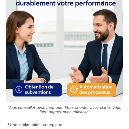
Vous conseiller avec méthode. Vous orienter avec clarté. Vous
faire gagner avec efficacité.
📍Une implantation stratégique