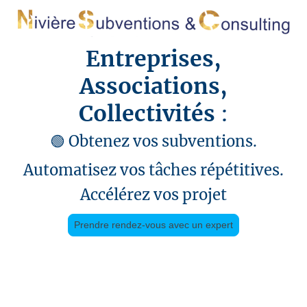
Entreprises,
Associations,
Collectivités
:
🟢 Obtenez vos subventions.
Automatisez vos tâches répétitives.
Accélérez vos projet
Prendre rendez-vous avec un expert