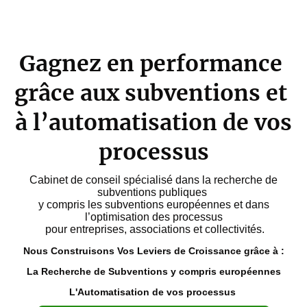
Gagnez en performance
grâce aux subventions et
à l’automatisation de vos
processus
Cabinet de conseil spécialisé dans la recherche de
subventions publiques
y compris les subventions européennes et dans
l’optimisation des processus
pour entreprises, associations et collectivités.
Nous Construisons Vos Leviers de Croissance grâce à :
La Recherche de Subventions y compris européennes
L'Automatisation de vos processus