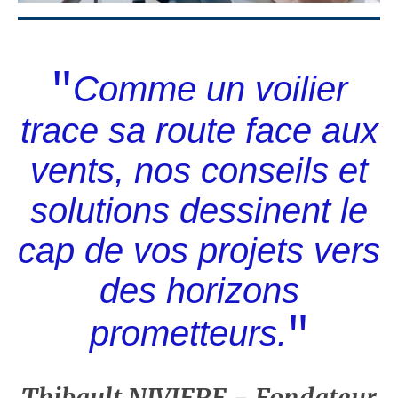
"
Comme un voilier
trace sa route face aux
vents, nos conseils et
solutions dessinent le
cap de vos projets vers
des horizons
"
prometteurs.
Thibault NIVIERE - Fondateur