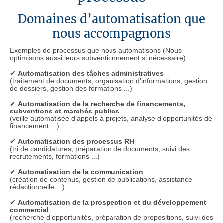
Domaines d’automatisation que
nous accompagnons
Exemples de processus que nous automatisons (Nous
optimisons aussi leurs subventionnement si nécessaire) :
✔
Automatisation des tâches administratives
(traitement de documents, organisation d’informations, gestion
de dossiers, gestion des formations ...)
✔
Automatisation de la recherche de financements,
subventions et marchés publics
(veille automatisée d’appels à projets, analyse d’opportunités de
financement ...)
✔
Automatisation des processus RH
(tri de candidatures, préparation de documents, suivi des
recrutements, formations ...)
✔
Automatisation de la communication
(création de contenus, gestion de publications, assistance
rédactionnelle ...)
✔
Automatisation de la prospection et du développement
commercial
(recherche d’opportunités, préparation de propositions, suivi des