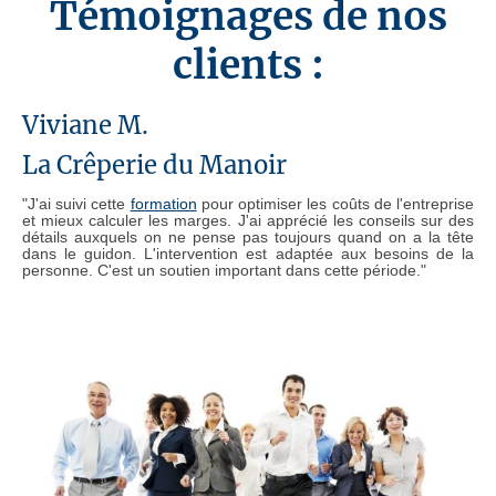
Témoignages de nos
clients :
Viviane M.
La Crêperie du Manoir
"J'ai suivi cette
formation
pour optimiser les coûts de l'entreprise
et mieux calculer les marges. J'ai apprécié les conseils sur des
détails auxquels on ne pense pas toujours quand on a la tête
dans le guidon. L'intervention est adaptée aux besoins de la
personne. C'est un soutien important dans cette période."