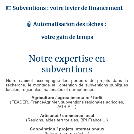
💶
Subventions : votre levier de financement
🤖
Automatisation des tâches :
votre gain de temps
Notre expertise en
subventions
Notre cabinet accompagne les porteurs de projets dans la
recherche, le montage et l’obtention de subventions publiques
locales, régionales, nationales et européennes.
Agriculture / agroalimentaire / forêt
(FEADER, FranceAgriMer, subventions régionales agricoles,
AGRIP ...)
Artisanat / commerce local
(Régions, aides territoriales, BPI France ...)
Coopération / projets internationaux
(Interreg, EuropeAid ...)