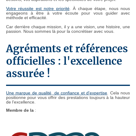
Votre réussite est notre priorité
. À chaque étape, nous nous
engageons à être à votre écoute pour vous guider avec
méthode et efficacité.
Car derrière chaque mission, il y a une vision, une histoire, une
passion. Nous sommes là pour la concrétiser avec vous.
Agréments et références
officielles : l'excellence
assurée !
Une marque de qualité, de confiance et d'expertise
. Cela nous
positionne pour vous offrir des prestations toujours à la hauteur
de l'excellence.
Membre de la
: