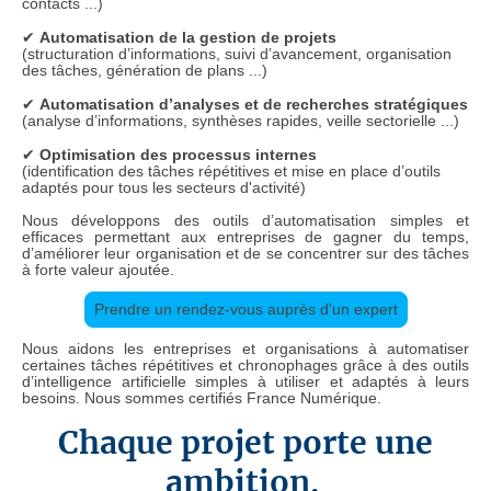
contacts ...)
✔
Automatisation de la gestion de projets
(structuration d’informations, suivi d’avancement, organisation
des tâches, génération de plans ...)
✔
Automatisation d’analyses et de recherches stratégiques
(analyse d’informations, synthèses rapides, veille sectorielle ...)
✔
Optimisation des processus internes
(identification des tâches répétitives et mise en place d’outils
adaptés pour tous les secteurs d'activité)
Nous développons des outils d’automatisation simples et
efficaces permettant aux entreprises de gagner du temps,
d’améliorer leur organisation et de se concentrer sur des tâches
à forte valeur ajoutée.
Prendre un rendez-vous auprès d'un expert
Nous aidons les entreprises et organisations à automatiser
certaines tâches répétitives et chronophages grâce à des outils
d’intelligence artificielle simples à utiliser et adaptés à leurs
besoins. Nous sommes certifiés France Numérique.
Chaque projet porte une
ambition.