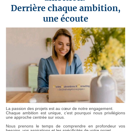
Derrière chaque ambition,
une écoute
La passion des projets est au cœur de notre engagement.
Chaque ambition est unique, c’est pourquoi nous privilégions
une approche centrée sur vous.
Nous prenons le temps de comprendre en profondeur vos
besoins, vos aspirations et les spécificités de votre projet.