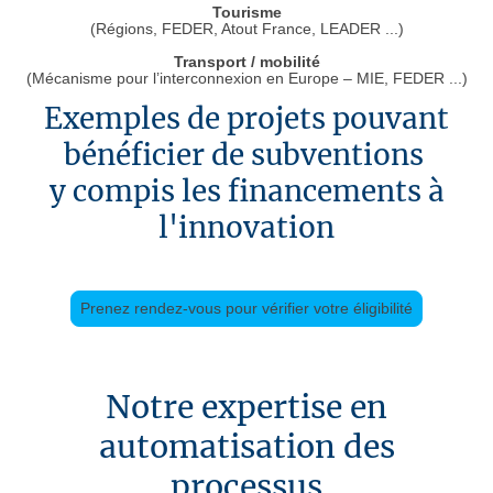
Tourisme
(Régions, FEDER, Atout France, LEADER ...)
Transport / mobilité
(Mécanisme pour l’interconnexion en Europe – MIE, FEDER ...)
Exemples de projets pouvant
bénéficier de subventions
y compis les financements à
l'innovation
Prenez rendez-vous pour vérifier votre éligibilité
Notre expertise en
automatisation des
processus