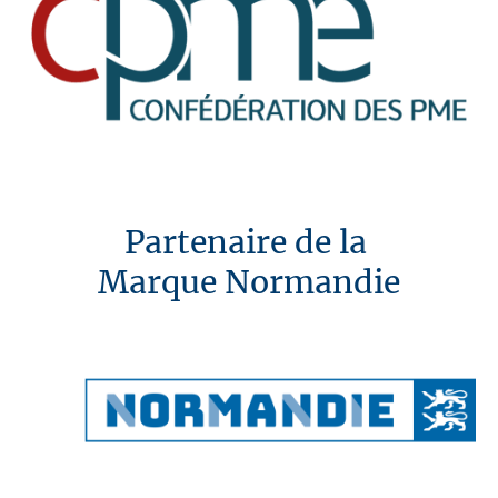
Partenaire de la
Marque Normandie