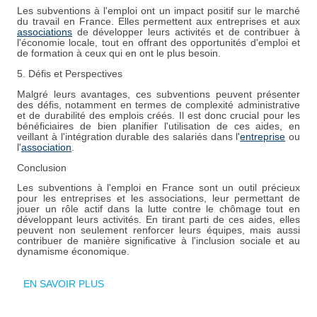
Les subventions à l'emploi ont un impact positif sur le marché
du travail en France. Elles permettent aux entreprises et aux
associations
de développer leurs activités et de contribuer à
l'économie locale, tout en offrant des opportunités d'emploi et
de formation à ceux qui en ont le plus besoin.
5. Défis et Perspectives
Malgré leurs avantages, ces subventions peuvent présenter
des défis, notamment en termes de complexité administrative
et de durabilité des emplois créés. Il est donc crucial pour les
bénéficiaires de bien planifier l'utilisation de ces aides, en
veillant à l'intégration durable des salariés dans l'
entreprise
ou
l'
association
.
Conclusion
Les subventions à l'emploi en France sont un outil précieux
pour les entreprises et les associations, leur permettant de
jouer un rôle actif dans la lutte contre le chômage tout en
développant leurs activités. En tirant parti de ces aides, elles
peuvent non seulement renforcer leurs équipes, mais aussi
contribuer de manière significative à l'inclusion sociale et au
dynamisme économique.
EN SAVOIR PLUS