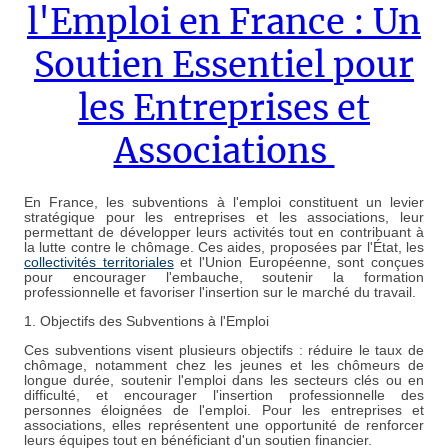
l'Emploi en France : Un
Soutien Essentiel pour
les Entreprises et
Associations
En France, les subventions à l'emploi constituent un levier
stratégique pour les entreprises et les associations, leur
permettant de développer leurs activités tout en contribuant à
la lutte contre le chômage. Ces aides, proposées par l'État, les
collectivités territoriales
et l'Union Européenne, sont conçues
pour encourager l'embauche, soutenir la formation
professionnelle et favoriser l'insertion sur le marché du travail.
1. Objectifs des Subventions à l'Emploi
Ces subventions visent plusieurs objectifs : réduire le taux de
chômage, notamment chez les jeunes et les chômeurs de
longue durée, soutenir l'emploi dans les secteurs clés ou en
difficulté, et encourager l'insertion professionnelle des
personnes éloignées de l'emploi. Pour les entreprises et
associations, elles représentent une opportunité de renforcer
leurs équipes tout en bénéficiant d'un soutien financier.