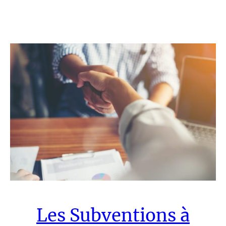
Les Subventions à